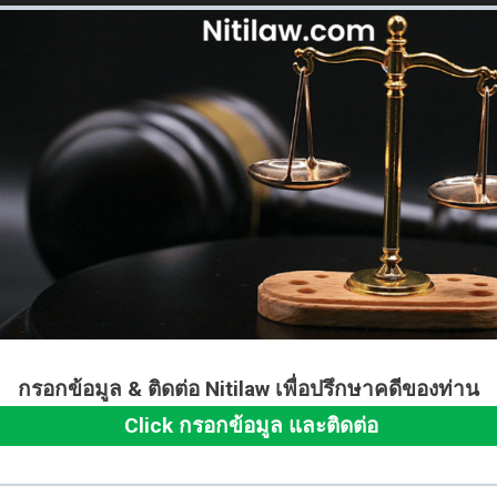
กรอกข้อมูล & ติดต่อ Nitilaw เพื่อปรึกษาคดีของท่าน
Click กรอกข้อมูล และติดต่อ