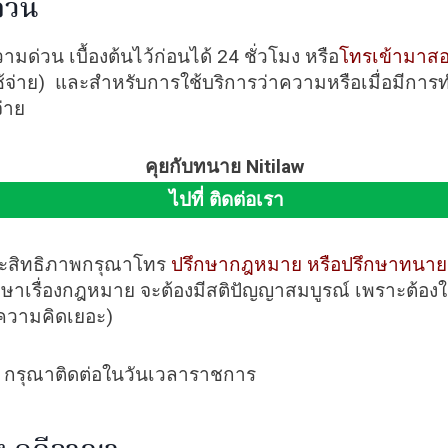
ด่วน
่วน เบื้องต้นไว้ก่อนได้ 24 ชั่วโมง หรือ
โทรเข้ามาส
่าใช้จ่าย) และสำหรับการใช้บริการว่าความหรือเมื่อมีการ
่าย
คุยกับทนาย Nitilaw
ไปที่ ติดต่อเรา
ประสิทธิภาพกรุณาโทร
ปรึกษากฎหมาย หรือปรึกษาทนาย เ
ษาเรื่องกฎหมาย จะต้องมีสติปัญญาสมบูรณ์ เพราะต้องใ
้ความคิดเยอะ)
ี กรุณาติดต่อในวันเวลาราชการ