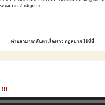
กำหนดเวลา สำคัญมาก
ท่านสามารถค้นหาเรื่องราว กฎหมาย ได้ที่นี่
 !!!