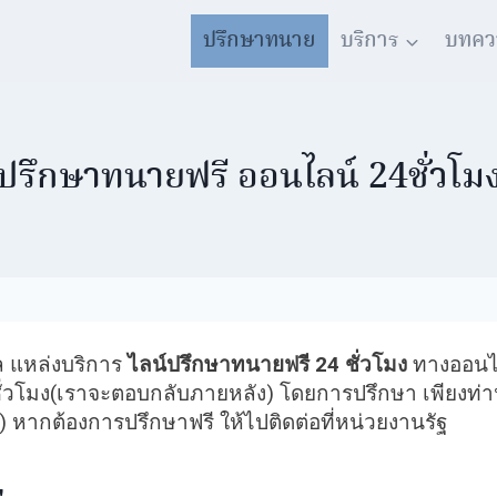
ปรึกษาทนาย
บริการ
บทคว
ปรึกษาทนายฟรี ออนไลน์ 24ชั่วโม
ล แหล่งบริการ
ไลน์ปรึกษาทนายฟรี 24 ชั่วโมง
ทางออนไล
ชั่วโมง(เราจะตอบกลับภายหลัง) โดยการปรึกษา เพียงท่
ย) หากต้องการปรึกษาฟรี ให้ไปติดต่อที่หน่วยงานรัฐ