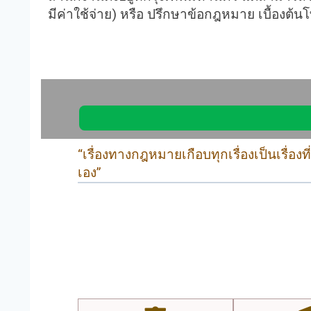
มีค่าใช้จ่าย) หรือ ปรึกษาข้อกฎหมาย เบื้องต้
“เรื่องทางกฎหมายเกือบทุกเรื่องเป็นเรื่อง
เอง”