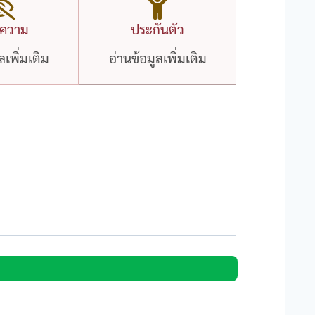
าความ
ประกันตัว
ลเพิ่มเติม
อ่านข้อมูลเพิ่มเติม