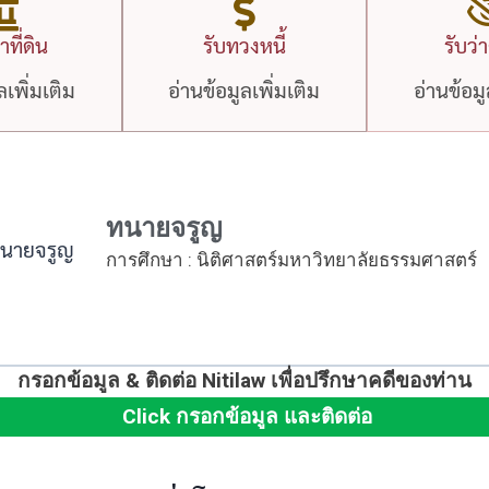
ที่ดิน
รับทวงหนี้
รับว่
ลเพิ่มเติม
อ่านข้อมูลเพิ่มเติม
อ่านข้อมู
ทนายจรูญ
การศึกษา : นิติศาสตร์มหาวิทยาลัยธรรมศาสตร์
กรอกข้อมูล & ติดต่อ Nitilaw เพื่อปรึกษาคดีของท่าน
Click กรอกข้อมูล และติดต่อ