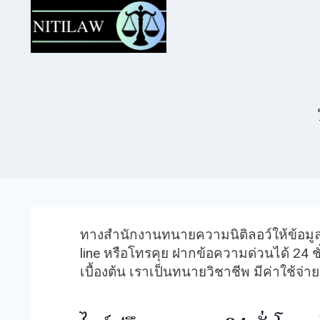
ทางสำนักงานทนายความนิติลอว์ให้ข้อมู
line หรือโทรคุย ฝากข้อความด่วนได้ 24 
เบื้องต้น เราเป็นทนายวิชาชีพ มีค่าใช้จ่า