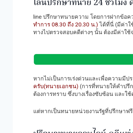
ไลน์ปรึกษาทนาย 24 ชั่วโมง 
line ปรึกษาทนายความ โดยการฝากข้อความด
ทำการ 08.30 ถึง 20.30 น.)
ได้ที่นี่ (มีค
ทางไปตรวจสอบคดีต่างๆ นั้น ต้องมีค่าใช้จ
หากไม่เป็นการเร่งด่วนและเพื่อความมี
ครับ(ทนายเอกชน)
(การที่ทนายให้คำปรึก
ต้องการทราบ ซึ่งบางเรื่องซับซ้อน และใช
แต่หากเป็นทนายหน่วยงานรัฐที่ปรึกษาฟร