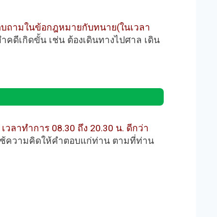
อบถามในข้อกฎหมายกับทนาย(ในเวลา
ทำคดีเกิดขั้น เช่น ต้องเดินทางไปศาล เดิน
วลาทำการ 08.30 ถึง 20.30 น. ดีกว่า
ช้ความคิดให้คำตอบแก่ท่าน ตามที่ท่าน