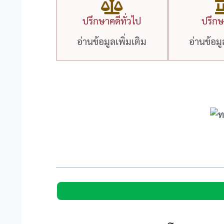
ปรึกษาคดีทั่วไป
ปรึกษา
อ่านข้อมูลเพิ่มเติม
อ่านข้อมู