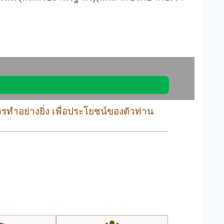
วรทำอย่างยิ่ง เพื่อประโยชน์ของตัวท่าน