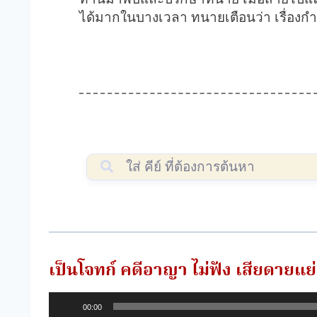
ได้มากในบางเวลา ทนายเตือนว่า เรื่อง
เป็นโจทก์ คดีอาญา ไม่ฟัง เสียดายแย่
ตั
00:00