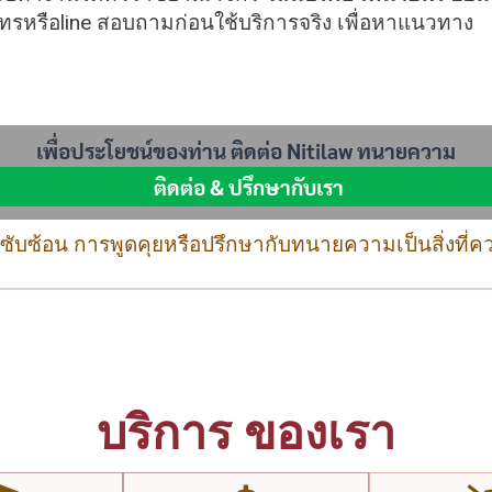
นโทรหรือline สอบถามก่อนใช้บริการจริง เพื่อหาแนวทาง
เพื่อประโยชน์ของท่าน ติดต่อ Nitilaw ทนายความ
ติดต่อ & ปรึกษากับเรา
ที่ซับซ้อน การพูดคุยหรือปรึกษากับทนายความเป็นสิ่งที่ค
บริการ
ของเรา