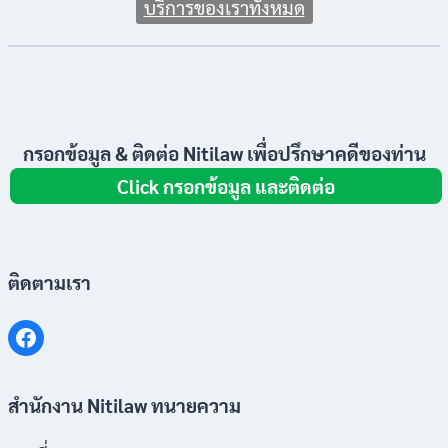
บริการของเราทั้งหมด
กรอกข้อมูล & ติดต่อ Nitilaw เพื่อปรึกษาคดีของท่าน
Click กรอกข้อมูล และติดต่อ
ติดตามเรา
สำนักงาน Nitilaw ทนายความ