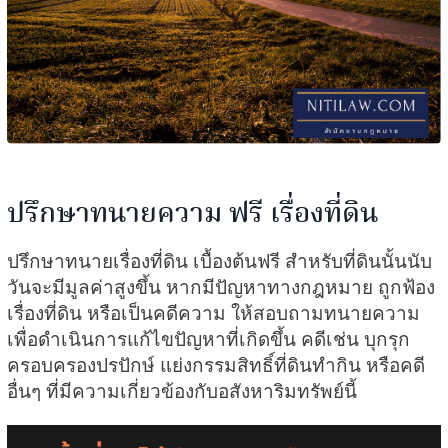
ปรึกษาทนายความ ฟรี เรื่องที่ดิน
ปรึกษาทนายเรื่องที่ดิน เบื้องต้นฟรี สำหรับที่ดินนั้นนับ
วันจะมีมูลค่าสูงขึ้น หากมีปัญหาทางกฎหมาย ถูกฟ้อง
เรื่องที่ดิน หรือเป็นคดีความ ให้สอบถามทนายความ
เพื่อดำเนินการแก้ไขปัญหาที่เกิดขึ้น คดีเช่น บุกรุก
ครอบครองปรปักษ์ แย่งกรรมสิทธิ์ที่ดินทำกิน หรือคดี
อื่นๆ ที่มีความเกี่ยวข้องกับอสังหาริมทรัพย์นี้