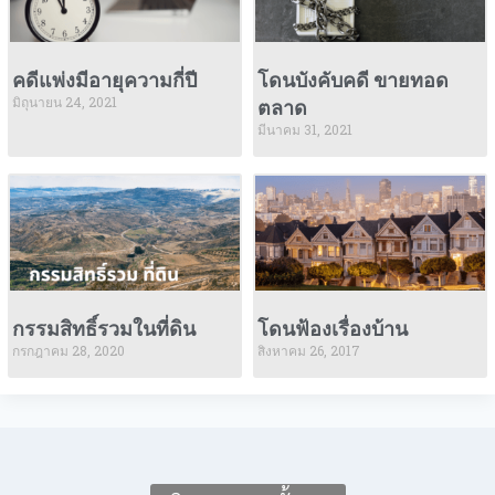
คดีแพ่งมีอายุความกี่ปี
โดนบังคับคดี ขายทอด
มิถุนายน 24, 2021
ตลาด
มีนาคม 31, 2021
กรรมสิทธิ์รวมในที่ดิน
โดนฟ้องเรื่องบ้าน
กรกฎาคม 28, 2020
สิงหาคม 26, 2017