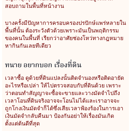
สอบถามในพื้นที่หน้างาน
บางครั้งมีปัญหาการครอบครองปรปักษ์แพร่หลายใน
พื้นที่นั้น ต้องระวังตัวด้วยเพราะมันเป็นพฤติกรรม
ของคนในพื้นที่ เรียกว่าอาศัยช่องโหว่ทางกฎหมาย
หากินกันเลยทีเดียว
ทนาย อยากบอก เรื่องที่ดิน
เวลาซื้อ ดูด้วยที่ดินแปลงนั้นติดจำนองหรือติดอายัด
อะไรหรือเปล่า ให้ไปตรวจสอบกับที่ดินด้วย เพราะ
ว่าตอนทำสัญญาจะซื้อจะขายและวางมัดจำไปถึง
เวลาโอนที่ดินจริงอาจจะโอนไม่ได้และเราอาจจะ
ถูกโกงเงินมัดจำก็ได้ซึ่งเสียเวลาฟ้องร้องในการเอา
เงินมัดจำกลับคืนมา ป้องกันอย่าให้เรื่องมันเกิด
ตั้งแต่ต้นดีที่สุด