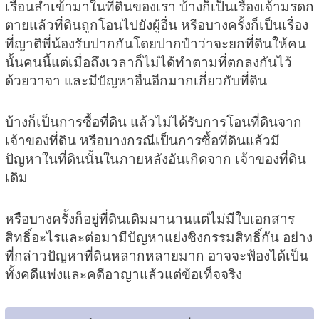
เรือนล้ำเข้ามาในที่ดินของเรา บ้างก็เป็นเรื่องเจ้ามรดก
ตายแล้วที่ดินถูกโอนไปยังผู้อื่น หรือบางครั้งก็เป็นเรื่อง
ที่ญาติพี่น้องรับปากกันโดยปากป๋าว่าจะยกที่ดินให้คน
นั้นคนนี้แต่เมื่อถึงเวลาก็ไม่ได้ทำตามที่ตกลงกันไว้
ด้วยวาจา และมีปัญหาอื่นอีกมากเกี่ยวกับที่ดิน
บ้างก็เป็นการซื้อที่ดิน แล้วไม่ได้รับการโอนที่ดินจาก
เจ้าของที่ดิน หรือบางกรณีเป็นการซื้อที่ดินแล้วมี
ปัญหาในที่ดินนั้นในภายหลังอันเกิดจาก เจ้าของที่ดิน
เดิม
หรือบางครั้งก็อยู่ที่ดินเดิมมานานแต่ไม่มีใบเอกสาร
สิทธิ์อะไรและต่อมามีปัญหาแย่งชิงกรรมสิทธิ์กัน อย่าง
ที่กล่าวปัญหาที่ดินหลากหลายมาก อาจจะฟ้องได้เป็น
ทั้งคดีแพ่งและคดีอาญาแล้วแต่ข้อเท็จจริง