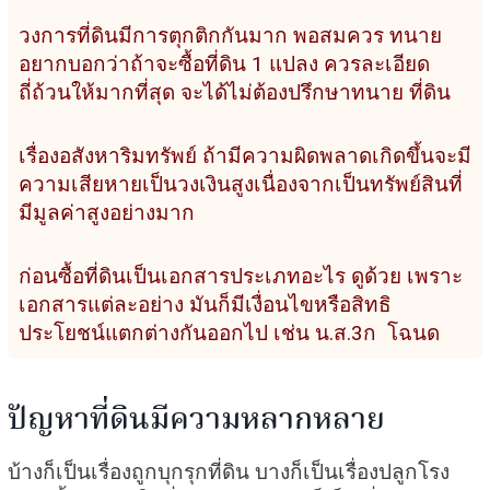
วงการที่ดินมีการตุกติกกันมาก พอสมควร ทนาย
อยากบอกว่าถ้าจะซื้อที่ดิน 1 แปลง ควรละเอียด
ถี่ถ้วนให้มากที่สุด จะได้ไม่ต้องปรึกษาทนาย ที่ดิน
เรื่องอสังหาริมทรัพย์ ถ้ามีความผิดพลาดเกิดขึ้นจะมี
ความเสียหายเป็นวงเงินสูงเนื่องจากเป็นทรัพย์สินที่
มีมูลค่าสูงอย่างมาก
ก่อนซื้อที่ดินเป็นเอกสารประเภทอะไร ดูด้วย เพราะ
เอกสารแต่ละอย่าง มันก็มีเงื่อนไขหรือสิทธิ
ประโยชน์แตกต่างกันออกไป เช่น น.ส.3ก โฉนด
ปัญหาที่ดินมีความหลากหลาย
บ้างก็เป็นเรื่องถูกบุกรุกที่ดิน บางก็เป็นเรื่องปลูกโรง