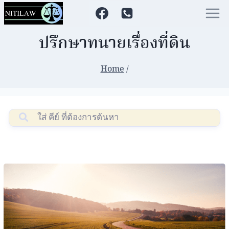
ปรึกษาทนายเรื่องที่ดิน
Home
/