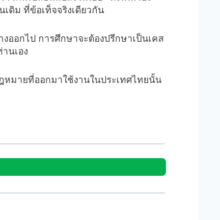
ิม ที่ข้อเท็จจริงเดียวกัน
ต่างออกไป การศึกษาจะต้องปรึกษาเป็นเคส
ท่านเอง
กฎหมายที่ออกมาใช้งานในประเทศไทยนั้น