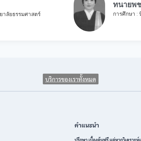
ทนายพช
การศึกษา :
ทยาลัยธรรมศาสตร์
บริการของเราทั้งหมด
คำแนะนำ
ปรึกษา เบื้องต้นฟรี แต่หากวิเคราะห์