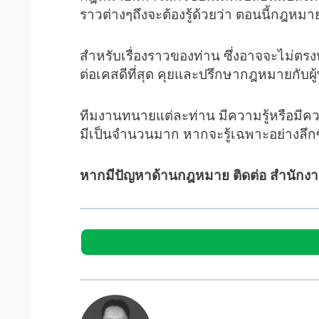
ราวต่างๆถึงจะต้องรู้ด้วยว่า ตอนนี้กฎหมา
สำหรับเรื่องราวของท่าน ซึ่งอาจจะไม่ต
ต่อเคสดีที่สุด คุยและปรึกษากฎหมายกับผู้ท
ทีมงานทนายแต่ละท่าน มีความรู้หรือมี
มีเป็นจำนวนมาก หากจะรู้เฉพาะอย่างลึกซึ
หากมีปัญหาด้านกฎหมาย ติดต่อ สำนักง