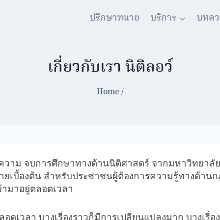
ปรึกษาทนาย
บริการ
บทคว
เกี่ยวกับเรา นิติลอว์
Home
/
าม จบการศึกษาทางด้านนิติศาสตร์ จากมหาวิทยาลัย
มายเบื้องต้น สำหรับประชาชนผู้ต้องการความรู้ทางด้า
ข้ามาอยู่ตลอดเวลา
วลา บางเรื่องราวก็มีการเปลี่ยนแปลงมาก บางเรื่องราวก