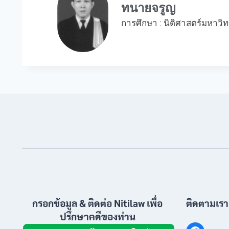
ทนายจรูญ
การศึกษา : นิติศาสตร์มหาวิ
กรอกข้อมูล & ติดต่อ Nitilaw เพื่อ
ติดตามเรา
ปรึกษาคดีของท่าน