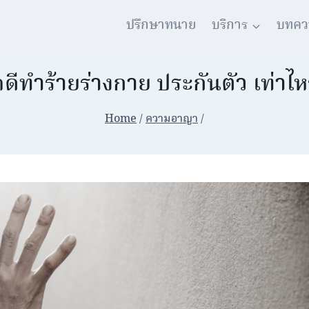
ปรึกษาทนาย
บริการ
บทคว
ดีทำร้ายร่างกาย ประกันตัว เท่าไห
Home
/
ความอาญา
/