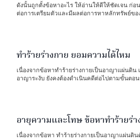
ดังนั้นถูกตั้งข้อหาอะไร ให้อ่านให้ดีให้ชัดเจน ก
ต่อการเตรียมตัวและมีผลต่อการหาหลักทรัพย์ของท
ทำร้ายร่างกาย ยอมความได้ไหม
เนื่องจากข้อหาทำร้ายร่างกายเป็นอาญาแผ่นดิน แ
อาญาระงับ ยังคงต้องดำเนินคดีต่อไปตามขั้นตอน
อายุความและโทษ ข้อหาทำร้ายร่า
เนื่องจากข้อหา ทำร้ายร่างกายเป็นอาญาแผ่นดินด