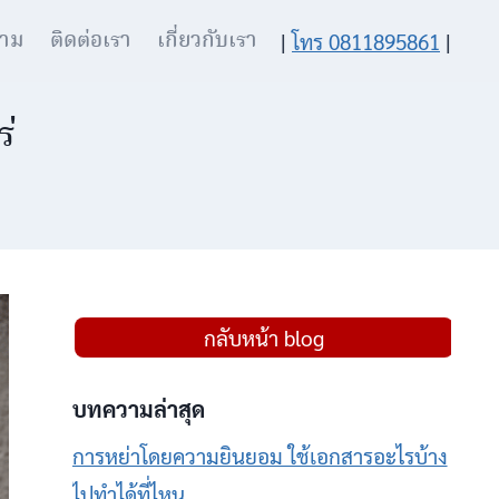
าม
ติดต่อเรา
เกี่ยวกับเรา
|
โทร 0811895861
|
ร่
กลับหน้า blog
บทความล่าสุด
การหย่าโดยความยินยอม ใช้เอกสารอะไรบ้าง
ไปทำได้ที่ไหน