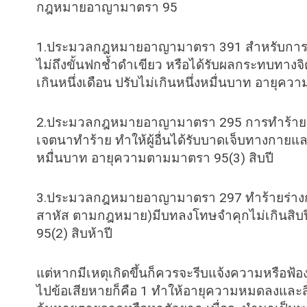
กฎหมายอาญามาตรา 95
1.ประมวลกฎหมายอาญามาตรา 391 สำหรับการทำร
ไม่ถึงขั้นฟกช้ำดำเขียว หรือได้รับผลกระทบทา
เกินหนึ่งเดือน ปรับไม่เกินหนึ่งหมื่นบาท อายุค
2.ประมวลกฎหมายอาญามาตรา 295 การทำร้ายจนถ
เจตนาทำร้าย ทำให้ผู้อื่นได้รับบาดเจ็บทางกายแล
หมื่นบาท อายุความตามมาตรา 95(3) สิบปี
3.ประมวลกฎหมายอาญามาตรา 297 ทำร้ายร่างกา
สาหัส ตามกฎหมาย)มีบทลงโทษจำคุกไม่เกินสิบป
95(2) สิบห้าปี
แต่หากมีเหตุเกิดขึ้นก็ควรจะรีบแจ้งความหรือฟ้อ
ไปข้อเสียหายก็คือ 1 ทำให้อายุความหมดลงและสิ