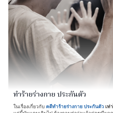
ทำร้ายร่างกาย ประกันตัว
ในเรื่องเกี่ยวกับ
คดีทำร้ายร่างกาย ประกันตัว
เท่า