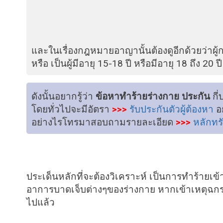
และในเรื่องกฎหมายอาญานั้นต้องดูอีกด้วยว่าผู
หรือ เป็นผู้มีอายุ 15-18 ปี หรือมีอายุ 18 ถึง 20 ปี
ดังนั้นอยากรู้ว่า
ข้อหาทำร้ายร่างกาย ประกัน
กี่
โดยทั่วไปจะมีอัตรา
>>>
รับประกันตัวผู้ต้องหา
อย
อย่างไรโทรมาสอบถามรายละเอียด
>>>
หลักทร
ประเด็นหลักที่จะต้องวิเคราะห์ เป็นการทำร้ายเ
อาการบาดเจ็บต่างๆของร่างกาย หากเข้าเหตุฉกรร
ไปแล้ว