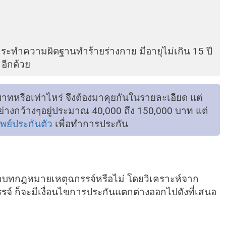
้กระทำความผิดฐานทำร้ายร่างกาย มีอายุไม่เกิน 15 ปี
 อีกด้วย
บาทหรือเท่าไหร่ จึงต้องมาคุยกันในรายละเอียด แต่
่างกว้างๆอยู่ประมาณ 40,000 ถึง 150,000 บาท แต่
ัพย์ประกันตัว
เพื่อทำการประกัน
ข้าบทกฎหมายเหตุฉกรรจ์หรือไม่ โดยวิเคราะห์จาก
จ์ ก็จะมีเงื่อนไขการประกันแตกต่างออกไปดังที่เสนอ