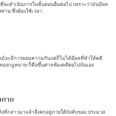
่อนที่จะดำเนินการในขั้นตอนอื่นต่อไป เพราะว่ามันมีผล
่าน ซึ่งต้องใช้เวลา
ม้จะมีการยอมความกันแต่ก็ไม่ได้มีผลที่ทำให้คดี
ของกฎหมาย ก็คือขึ้นศาลฟ้องคดีต่อไปนั่นเอง
งกาย
ังที่กล่าวมาแล้วจึงตกอยู่ภายใต้บังคับของ ประมวล