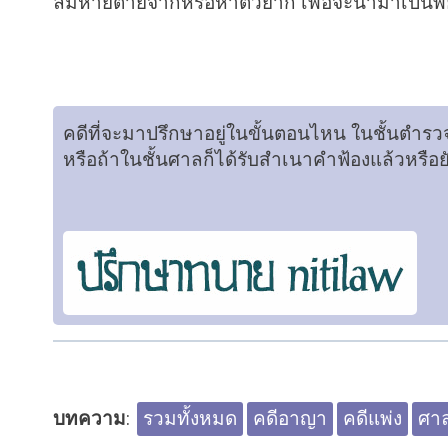
ล้มหายตายจากหรือหาตัวยาก เพื่อจะนำมาเป็น
คดีที่จะมาปรึกษาอยู่ในขั้นตอนไหน ในชั้นตำร
หรือถ้าในชั้นศาลก็ได้รับสำเนาคำฟ้องแล้วหรือ
บทความ
:
รวมทั้งหมด
คดีอาญา
คดีแพ่ง
ศา